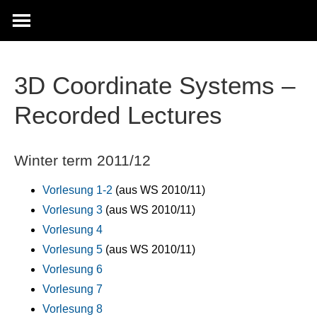
3D Coordinate Systems –
Recorded Lectures
Winter term 2011/12
Vorlesung 1-2
(aus WS 2010/11)
Vorlesung 3
(aus WS 2010/11)
Vorlesung 4
Vorlesung 5
(aus WS 2010/11)
Vorlesung 6
Vorlesung 7
Vorlesung 8