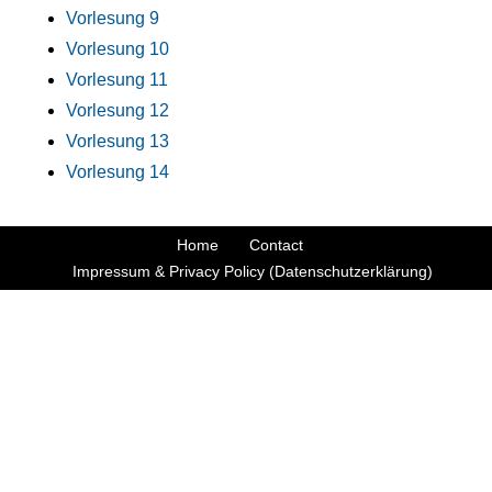
Vorlesung 9
Vorlesung 10
Vorlesung 11
Vorlesung 12
Vorlesung 13
Vorlesung 14
Home
Contact
Impressum & Privacy Policy (Datenschutzerklärung)